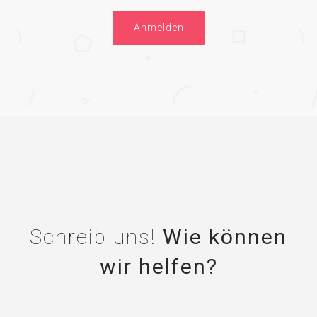
Anmelden
Schreib uns!
Wie können
wir helfen?