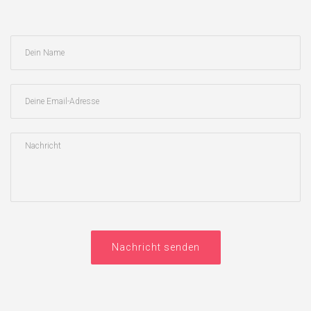
Nachricht senden