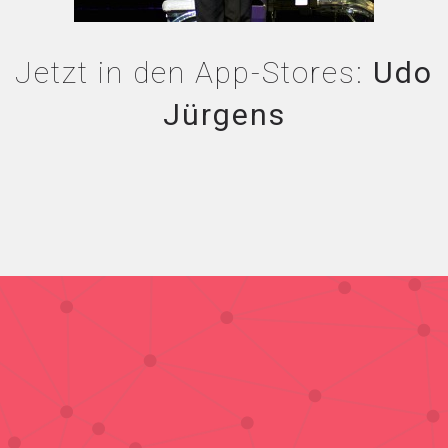
Jetzt in den App-Stores:
Udo
Jürgens