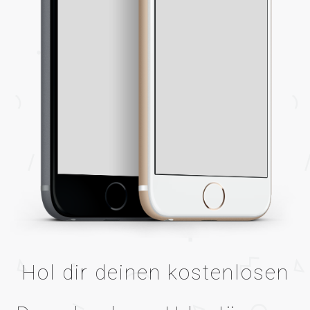
Hol dir deinen kostenlosen