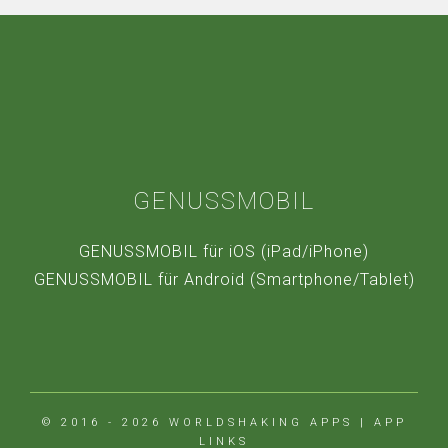
GENUSSMOBIL
GENUSSMOBIL für iOS (iPad/iPhone)
GENUSSMOBIL für Android (Smartphone/Tablet)
© 2016 - 2026
WORLDSHAKING APPS
|
APP
LINKS