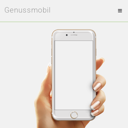
Genussmobil