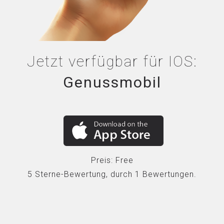
Jetzt verfügbar für
IOS
:
Genussmobil
Preis:
Free
5
Sterne-Bewertung, durch
1
Bewertungen.