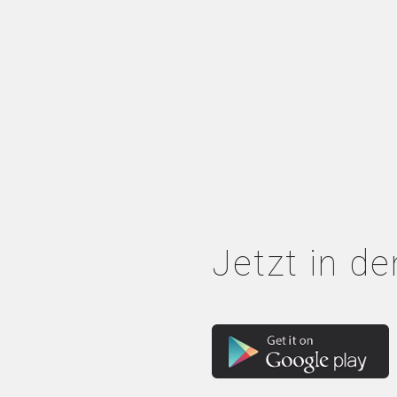
Jetzt in de