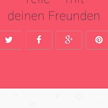
deinen Freunden