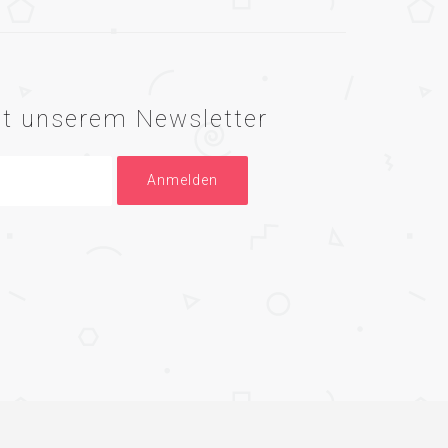
mit unserem Newsletter
Anmelden