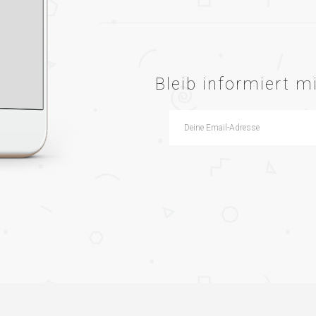
Bleib informiert 