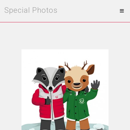
Special Photos