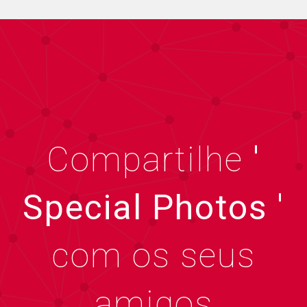
Compartilhe
'
Special Photos '
com os seus
amigos