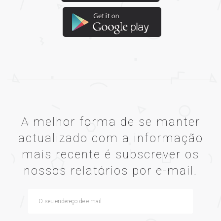
A melhor forma de se manter
actualizado com a informação
mais recente é subscrever os
nossos relatórios por e-mail.