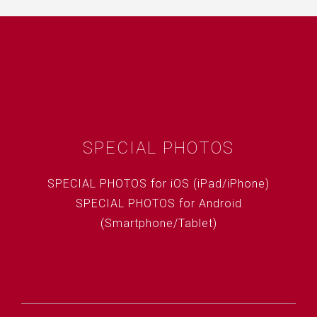
SPECIAL PHOTOS
SPECIAL PHOTOS for iOS (iPad/iPhone)
SPECIAL PHOTOS for Android
(Smartphone/Tablet)