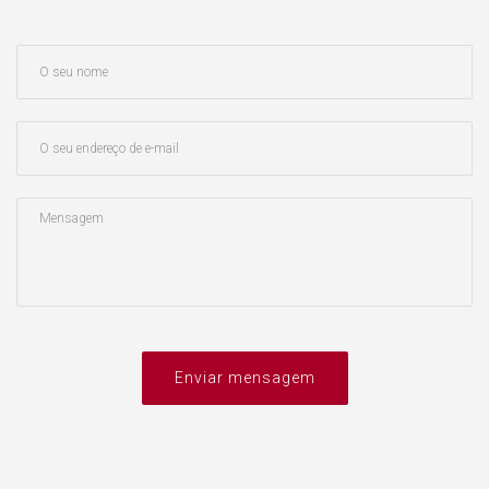
Enviar mensagem