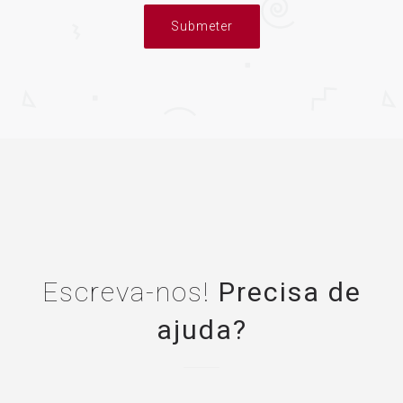
Submeter
Escreva-nos!
Precisa de
ajuda?