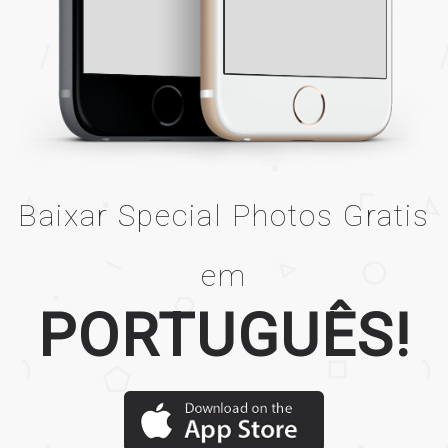
Baixar Special Photos Gratis
em
PORTUGUÊS!