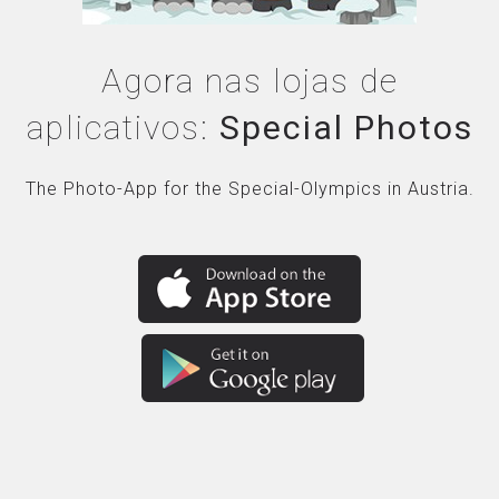
Agora nas lojas de
aplicativos:
Special Photos
The Photo-App for the Special-Olympics in Austria.