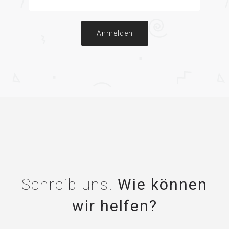
Anmelden
Schreib uns!
Wie können
wir helfen?