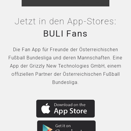
Jetzt in den App-Stores:
BULI Fans
Die Fan App für Freunde der Österreichischen
Fußball Bundesliga und deren Mannschaften. Eine
App der Grizzly New Technologies GmbH, einem
offiziellen Partner der Österreichischen Fußball
Bundesliga.