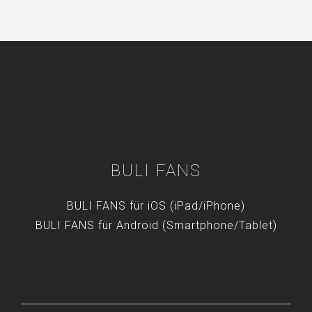
BULI FANS
BULI FANS für iOS (iPad/iPhone)
BULI FANS für Android (Smartphone/Tablet)