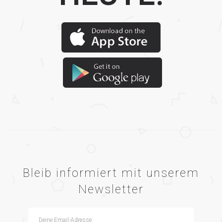
Bleib informiert mit unserem
Newsletter