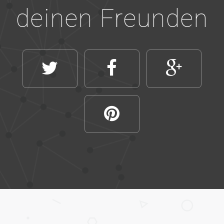
deinen Freunden