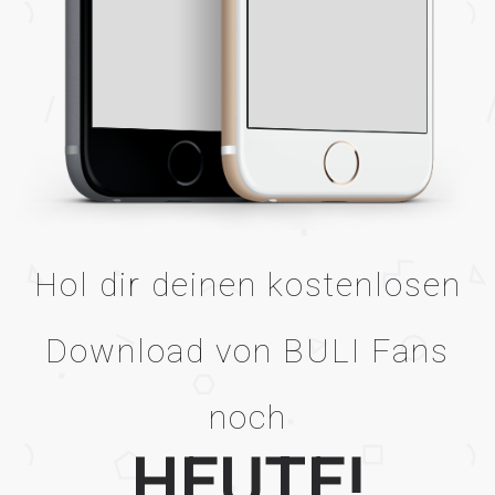
Hol dir deinen kostenlosen
Download von BULI Fans
noch
HEUTE!