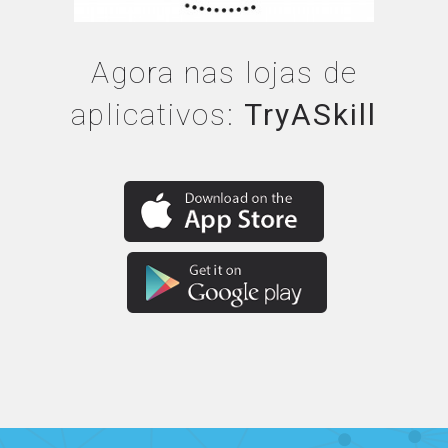
Agora nas lojas de
aplicativos:
TryASkill