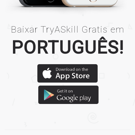
Baixar TryASkill Gratis em
PORTUGUÊS!