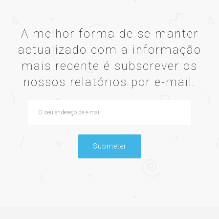
A melhor forma de se manter
actualizado com a informação
mais recente é subscrever os
nossos relatórios por e-mail.
Submeter