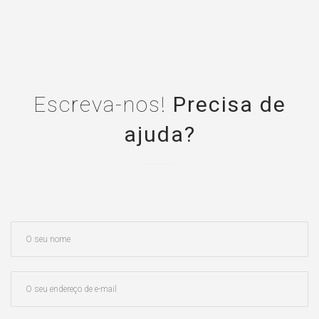
Escreva-nos!
Precisa de
ajuda?